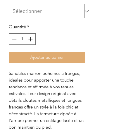
Quantité
*
Ajouter au panier
Sandales marron bohèmes à franges,
idéales pour apporter une touche
tendance et affirmée à vos tenues
estivales. Leur design original avec
détails cloutés métalliques et longues
franges offre un style à la fois chic et
décontracté. La fermeture zippée à
l’arrière permet un enfilage facile et un
bon maintien du pied.