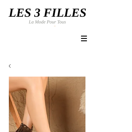
Se connecter