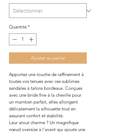
Quantité
*
Ajouter au panier
Apportez une touche de raffinement à
toutes vos tenues avec ces sublimes
sandales à talons bordeaux. Conçues
avec une bride fine à la cheville pour
un maintien parfait, elles allongent
délicatement la silhouette tout en
assurant confort et stabilité.
Leur atout charme ? Un magnifique
nœud oversize à l’avant qui ajoute une