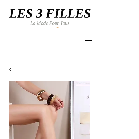
Se connecter