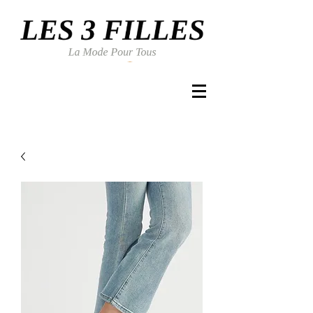
Se connecter