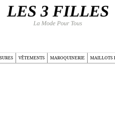
SURES
VÊTEMENTS
MAROQUINERIE
MAILLOTS 