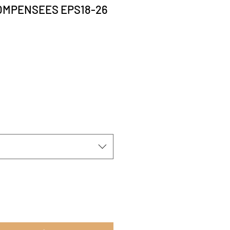
OMPENSEES EPS18-26