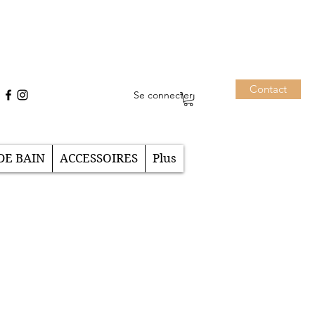
Contact
Se connecter
DE BAIN
ACCESSOIRES
Plus