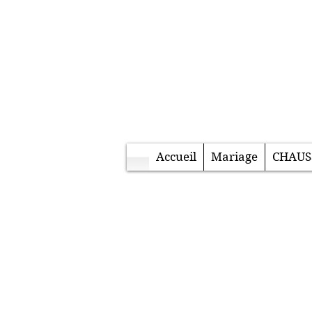
Accueil
Mariage
CHAUS