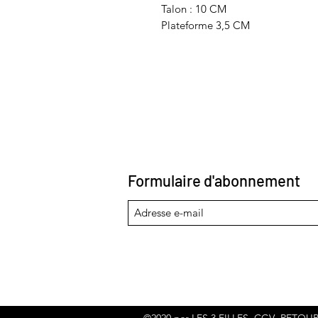
Talon : 10 CM
Plateforme 3,5 CM
Formulaire d'abonnement