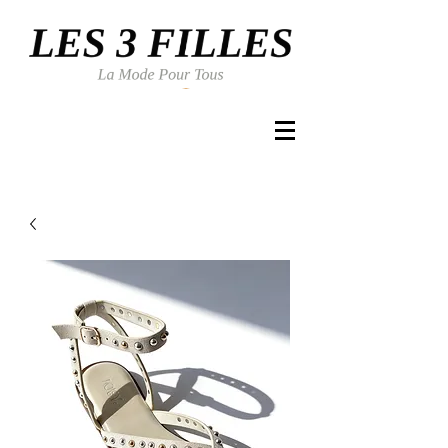
Se connecter