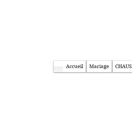
Accueil
Mariage
CHAUS