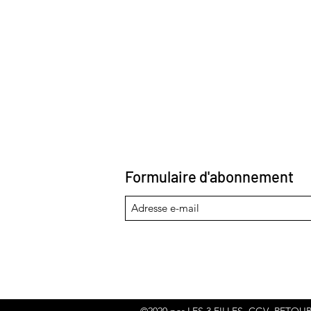
Formulaire d'abonnement