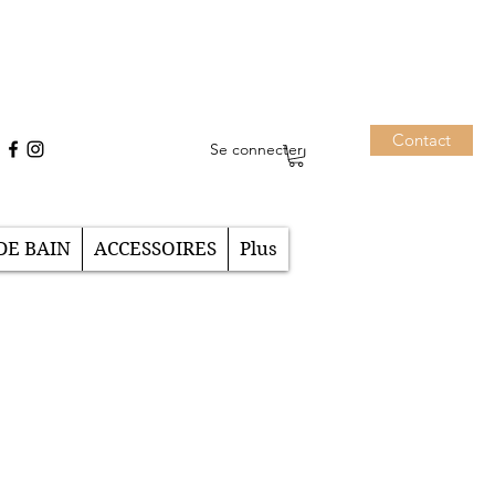
Contact
Se connecter
DE BAIN
ACCESSOIRES
Plus