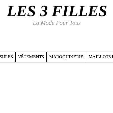
SURES
VÊTEMENTS
MAROQUINERIE
MAILLOTS 