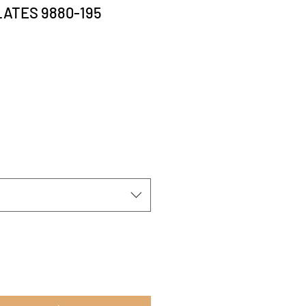
ATES 9880-195