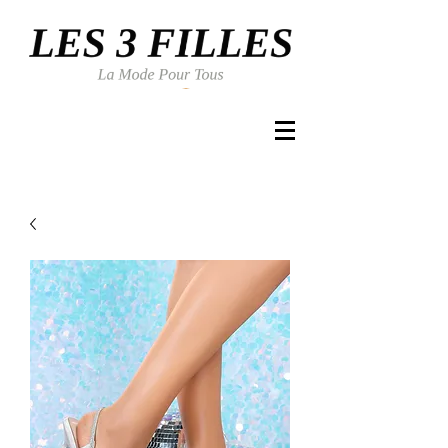
Se connecter