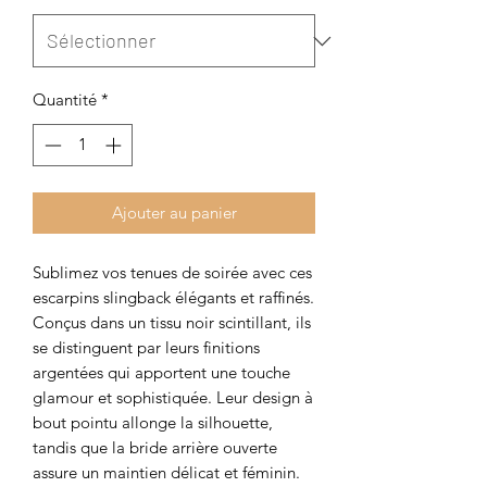
Quantité
*
Ajouter au panier
Sublimez vos tenues de soirée avec ces
escarpins slingback élégants et raffinés.
Conçus dans un tissu noir scintillant, ils
se distinguent par leurs finitions
argentées qui apportent une touche
glamour et sophistiquée. Leur design à
bout pointu allonge la silhouette,
tandis que la bride arrière ouverte
assure un maintien délicat et féminin.