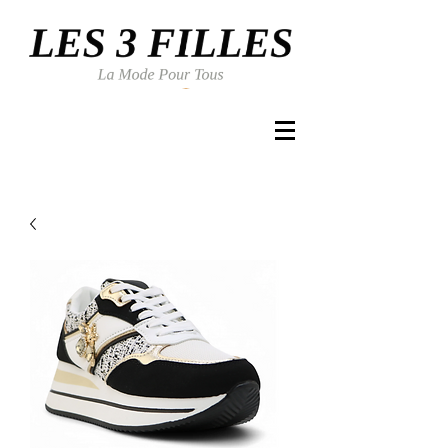
Se connecter