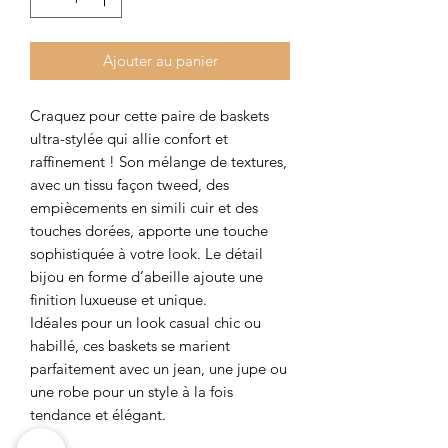
Ajouter au panier
Craquez pour cette paire de baskets
ultra-stylée qui allie confort et
raffinement ! Son mélange de textures,
avec un tissu façon tweed, des
empiècements en simili cuir et des
touches dorées, apporte une touche
sophistiquée à votre look. Le détail
bijou en forme d’abeille ajoute une
finition luxueuse et unique.
Idéales pour un look casual chic ou
habillé, ces baskets se marient
parfaitement avec un jean, une jupe ou
une robe pour un style à la fois
tendance et élégant.