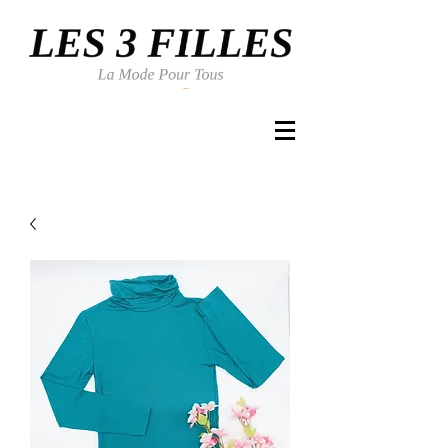
Se connecter