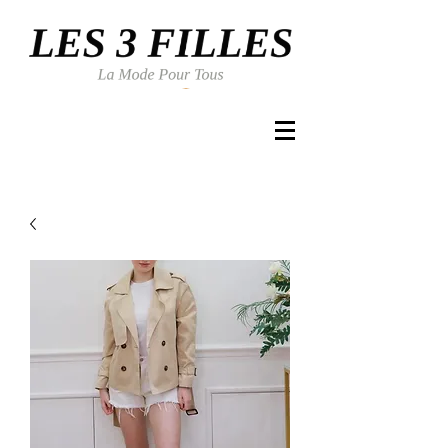
Se connecter