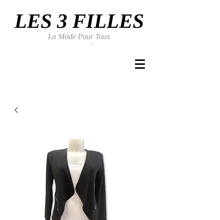
Se connecter