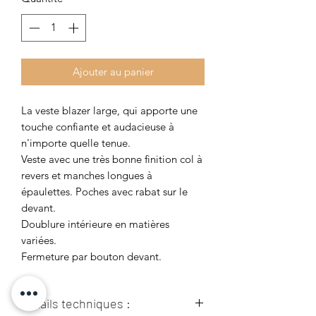
Ajouter au panier
La veste blazer large, qui apporte une
touche confiante et audacieuse à
n'importe quelle tenue.
Veste avec une très bonne finition col à
revers et manches longues à
épaulettes. Poches avec rabat sur le
devant.
Doublure intérieure en matières
variées.
Fermeture par bouton devant.
Détails techniques :