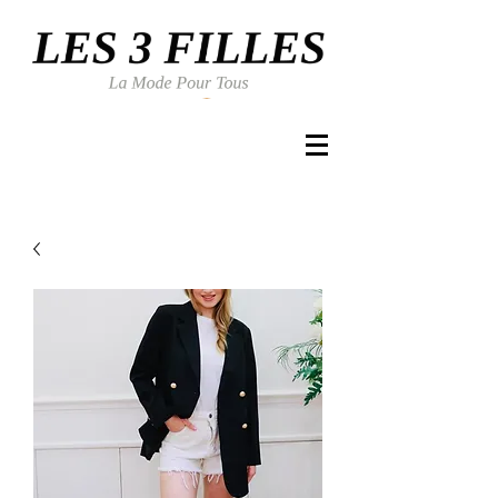
Se connecter