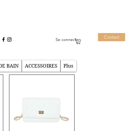
Contact
Se connecter
DE BAIN
ACCESSOIRES
Plus