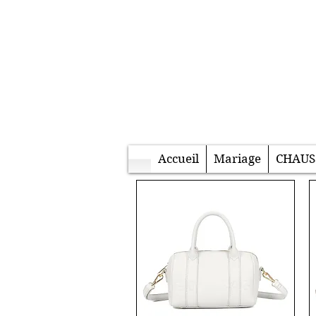
Accueil
Mariage
CHAUS