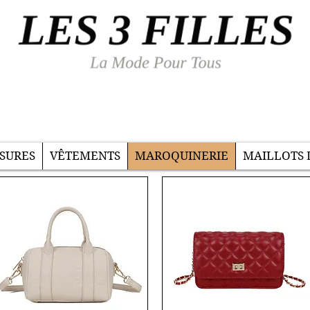
SURES
VÊTEMENTS
MAROQUINERIE
MAILLOTS 